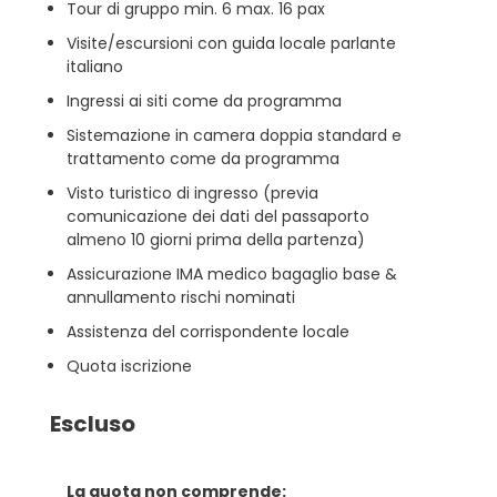
Tour di gruppo min. 6 max. 16 pax
Visite/escursioni con guida locale parlante
italiano
Ingressi ai siti come da programma
Sistemazione in camera doppia standard e
trattamento come da programma
Visto turistico di ingresso (previa
comunicazione dei dati del passaporto
almeno 10 giorni prima della partenza)
Assicurazione IMA medico bagaglio base &
annullamento rischi nominati
Assistenza del corrispondente locale
Quota iscrizione
Escluso
La quota non comprende: