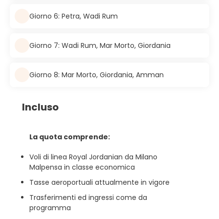
Giorno 6: Petra, Wadi Rum
Giorno 7: Wadi Rum, Mar Morto, Giordania
Giorno 8: Mar Morto, Giordania, Amman
Incluso
La quota comprende:
Voli di linea Royal Jordanian da Milano
Malpensa in classe economica
Tasse aeroportuali attualmente in vigore
Trasferimenti ed ingressi come da
programma