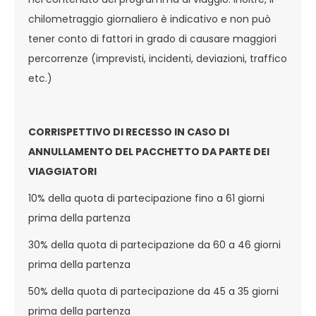
chilometraggio giornaliero è indicativo e non può
tener conto di fattori in grado di causare maggiori
percorrenze (imprevisti, incidenti, deviazioni, traffico
etc.)
CORRISPETTIVO DI RECESSO IN CASO DI
ANNULLAMENTO DEL PACCHETTO DA PARTE DEI
VIAGGIATORI
10% della quota di partecipazione fino a 61 giorni
prima della partenza
30% della quota di partecipazione da 60 a 46 giorni
prima della partenza
50% della quota di partecipazione da 45 a 35 giorni
prima della partenza