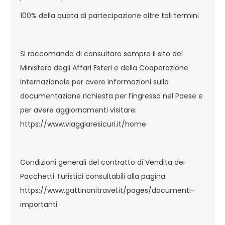
100% della quota di partecipazione oltre tali termini
Si raccomanda di consultare sempre il sito del
Ministero degli Affari Esteri e della Cooperazione
Internazionale per avere informazioni sulla
documentazione richiesta per l’ingresso nel Paese e
per avere aggiornamenti visitare:
https://www.viaggiaresicuri.it/home
Condizioni generali del contratto di Vendita dei
Pacchetti Turistici consultabili alla pagina
https://www.gattinonitravel.it/pages/documenti-
importanti