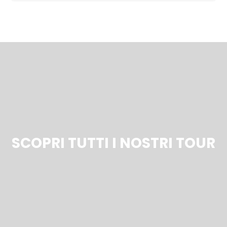
SCOPRI TUTTI I NOSTRI TOUR