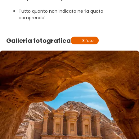
Tutto quanto non indicato ne ‘la quota
comprende’
Galleria fotografica
8 foto