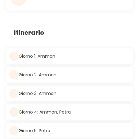
Itinerario
Giorno 1: Amman
Giorno 2: Amman
Giorno 3: Amman
Giorno 4: Amman, Petra
Giorno 5: Petra