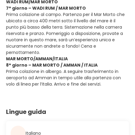
WADI RUM/MAR MORTO
7° giorno – WADI RUM / MAR MORTO
Prima colazione al campo. Partenza per il Mar Morto che
ubicato a circa 400 metri sotto il livello del mare è il
punto più basso della terra. Sistemazione nella camera
riservata e pranzo. Pomeriggio a disposizione, provate a
nuotare in questo mare, sarà un’esperienza unica e
sicuramente non andrete a fondo! Cena e
pernottamento.
MAR MORTO/AMMAN/ITALIA
8° giorno – MAR MORTO / AMMAN / ITALIA
Prima colazione in albergo. A seguire trasferimento in
aeroporto ad Amman in tempo utile alla partenza con
volo di linea per l’Italia. Arrivo e fine dei servizi.
Lingue guida
Italiano