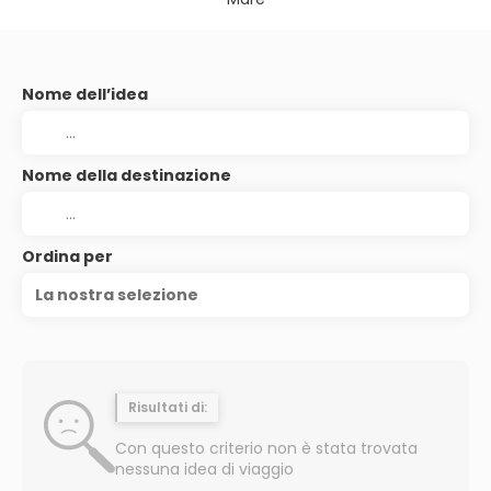
Nome dell’idea
Nome della destinazione
Ordina per
La nostra selezione
Risultati di:
Con questo criterio non è stata trovata
nessuna idea di viaggio