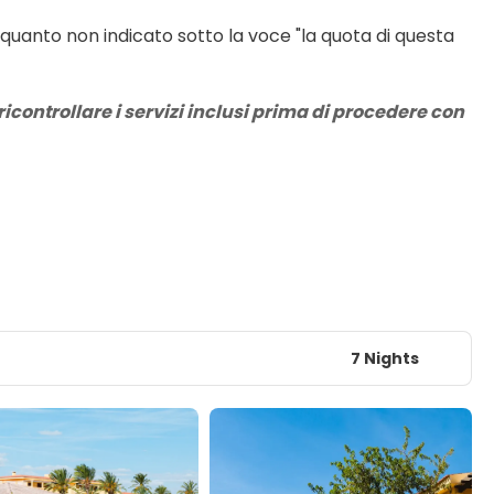
 quanto non indicato sotto la voce "la quota di questa 
icontrollare i servizi inclusi prima di procedere con 
7 Nights