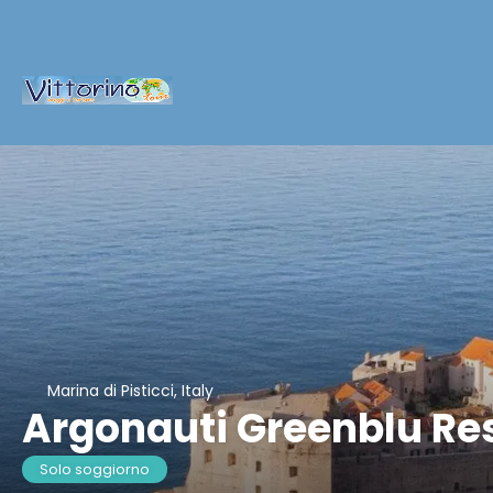
Marina di Pisticci, Italy
Argonauti Greenblu Re
Solo soggiorno