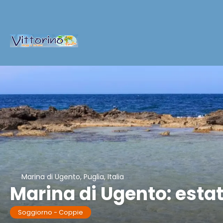
Marina di Ugento, Puglia, Italia
Marina di Ugento: estat
Soggiorno - Coppie