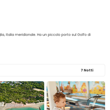
a, Italia meridionale. Ha un piccolo porto sul Golfo di
7 Notti